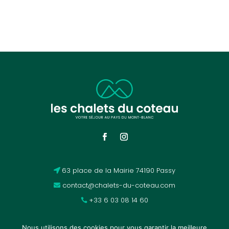
63 place de la Mairie 74190 Passy
contact@chalets-du-coteau.com
+33 6 03 08 14 60
Nous utilisons des cookies pour vous garantir la meilleure