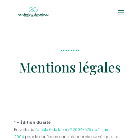
Mentions légales
1 – Édition du site
En vertu de
l’article 6 de la loi n° 2004-575 du 21 juin
2004
pour la confiance dans l’économie numérique, il est